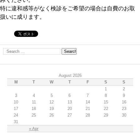
みください。
特に違和感等がなく検診をご希望の場合は自費のお取
扱いに成ります。
August 2026
M
T
W
T
F
S
S
1
2
3
4
5
6
7
8
9
10
11
12
13
14
15
16
17
18
19
20
21
22
23
24
25
26
27
28
29
30
31
« Apr